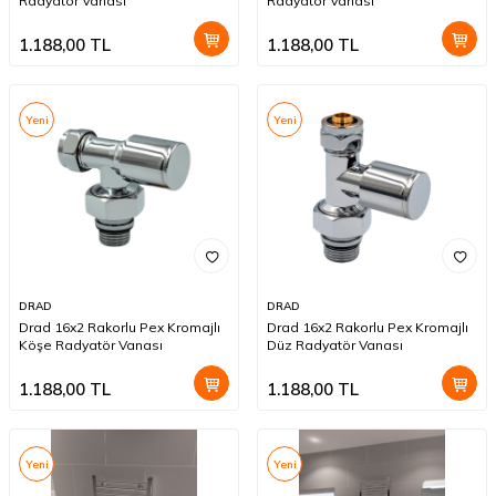
Radyatör Vanası
Radyatör Vanası
1.188,00
TL
1.188,00
TL
Yeni
Yeni
DRAD
DRAD
Drad 16x2 Rakorlu Pex Kromajlı
Drad 16x2 Rakorlu Pex Kromajlı
Köşe Radyatör Vanası
Düz Radyatör Vanası
1.188,00
TL
1.188,00
TL
Yeni
Yeni