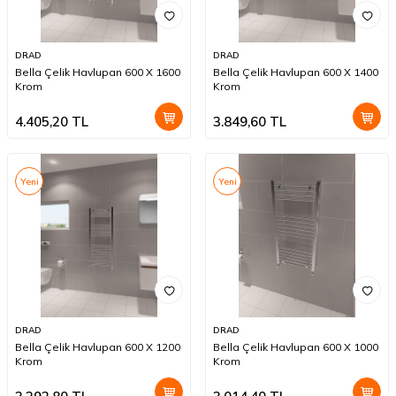
DRAD
DRAD
Bella Çelik Havlupan 600 X 1600
Bella Çelik Havlupan 600 X 1400
Krom
Krom
4.405,20
TL
3.849,60
TL
Yeni
Yeni
DRAD
DRAD
Bella Çelik Havlupan 600 X 1200
Bella Çelik Havlupan 600 X 1000
Krom
Krom