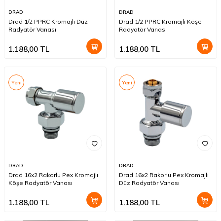
DRAD
DRAD
Drad 1/2 PPRC Kromajlı Düz
Drad 1/2 PPRC Kromajlı Köşe
Radyatör Vanası
Radyatör Vanası
1.188,00
TL
1.188,00
TL
Yeni
Yeni
DRAD
DRAD
Drad 16x2 Rakorlu Pex Kromajlı
Drad 16x2 Rakorlu Pex Kromajlı
Köşe Radyatör Vanası
Düz Radyatör Vanası
1.188,00
TL
1.188,00
TL